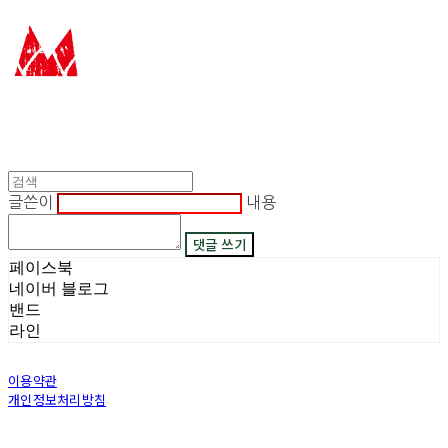
글쓴이
내용
댓글 쓰기
페이스북
네이버 블로그
밴드
라인
이용약관
개인정보처리방침
사업자정보확인