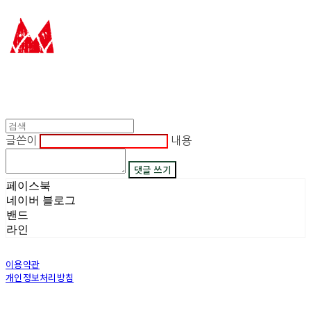
글쓴이
내용
댓글 쓰기
페이스북
네이버 블로그
밴드
라인
이용약관
개인정보처리방침
사업자정보확인