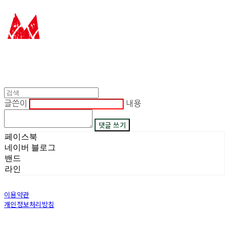
글쓴이
내용
댓글 쓰기
페이스북
네이버 블로그
밴드
라인
이용약관
개인정보처리방침
사업자정보확인