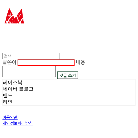
글쓴이
내용
댓글 쓰기
페이스북
네이버 블로그
밴드
라인
이용약관
개인정보처리방침
사업자정보확인