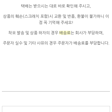
택배는 받으시는 대로 바로 확인해 주시고,
상품의 훼손(스크래치 포함)시 교환 및 반품, 환불이 불가하니 이
점 꼭 기억해 주세요!
착오 발송 및 상품 하자의 경우
배송료
는 회사가 부담하며,
주문자 실수 및 기타 사유의 경우 주문자가 배송료를 부담합니다.