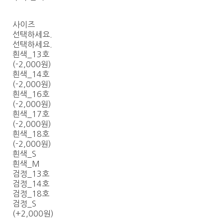
사이즈
선택하세요.
선택하세요.
흰색_13호
(-2,000원)
흰색_14호
(-2,000원)
흰색_16호
(-2,000원)
흰색_17호
(-2,000원)
흰색_18호
(-2,000원)
흰색_S
흰색_M
검정_13호
검정_14호
검정_18호
검정_S
(+2,000원)